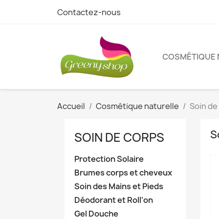
Contactez-nous
COSMÉTIQUE 
Accueil
Cosmétique naturelle
Soin de
S
SOIN DE CORPS
Protection Solaire
Brumes corps et cheveux
Soin des Mains et Pieds
Déodorant et Roll'on
Gel Douche