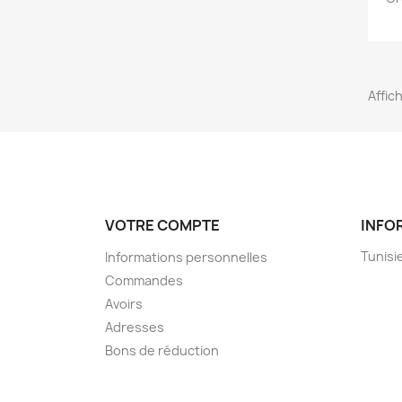
Affic
VOTRE COMPTE
INFO
Tunisi
Informations personnelles
Commandes
Avoirs
Adresses
Bons de réduction