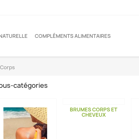
NATURELLE
COMPLÉMENTS ALIMENTAIRES
 Corps
ous-catégories
BRUMES CORPS ET
CHEVEUX