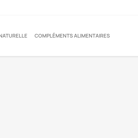
NATURELLE
COMPLÉMENTS ALIMENTAIRES