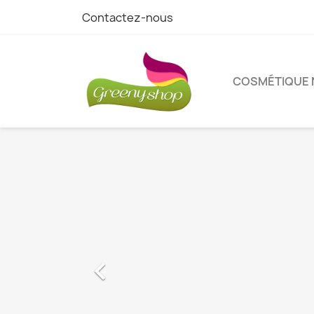
Contactez-nous
COSMÉTIQUE 
