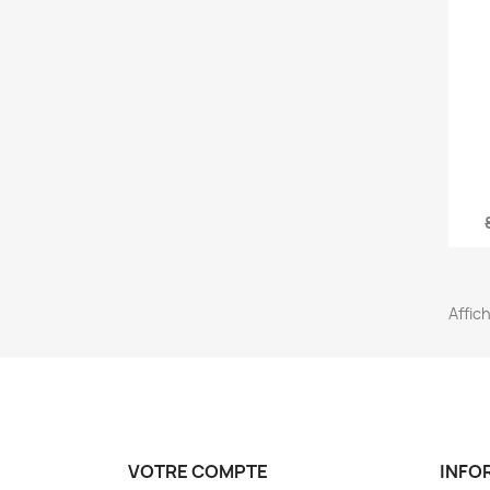
Affic
VOTRE COMPTE
INFO