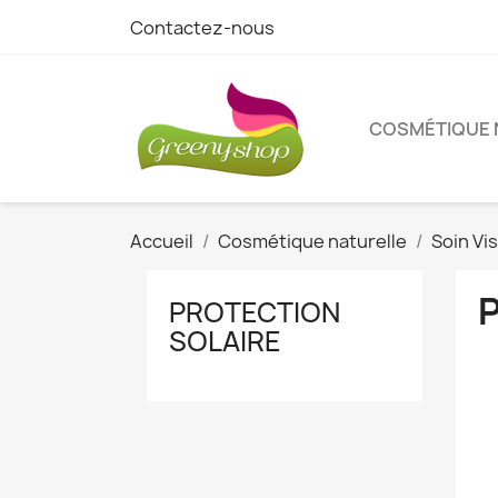
Contactez-nous
COSMÉTIQUE 
Accueil
Cosmétique naturelle
Soin Vi
PROTECTION
SOLAIRE