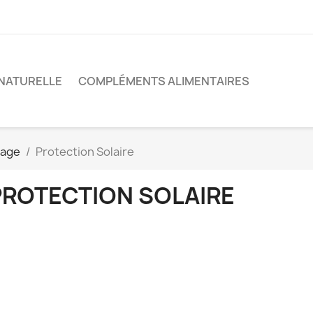
NATURELLE
COMPLÉMENTS ALIMENTAIRES
sage
Protection Solaire
PROTECTION SOLAIRE