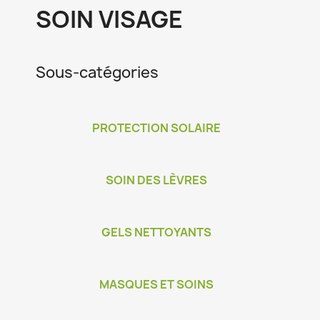
SOIN VISAGE
Sous-catégories
PROTECTION SOLAIRE
SOIN DES LÈVRES
GELS NETTOYANTS
MASQUES ET SOINS